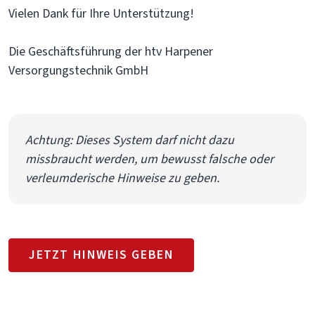
Vielen Dank für Ihre Unterstützung!
Die Geschäftsführung der htv Harpener
Versorgungstechnik GmbH
Achtung: Dieses System darf nicht dazu
missbraucht werden, um bewusst falsche oder
verleumderische Hinweise zu geben.
JETZT HINWEIS GEBEN