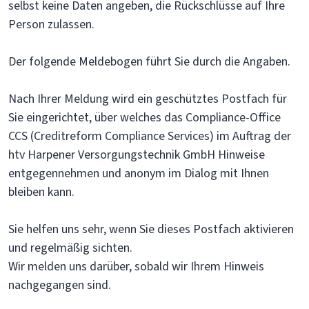
selbst keine Daten angeben, die Rückschlüsse auf Ihre
Person zulassen.
Der folgende Meldebogen führt Sie durch die Angaben.
Nach Ihrer Meldung wird ein geschütztes Postfach für
Sie eingerichtet, über welches das Compliance-Office
CCS (Creditreform Compliance Services) im Auftrag der
htv Harpener Versorgungstechnik GmbH Hinweise
entgegennehmen und anonym im Dialog mit Ihnen
bleiben kann.
Sie helfen uns sehr, wenn Sie dieses Postfach aktivieren
und regelmäßig sichten.
Wir melden uns darüber, sobald wir Ihrem Hinweis
nachgegangen sind.