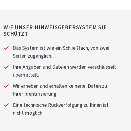
WIE UNSER HINWEISGEBERSYSTEM SIE
SCHÜTZT
Das System ist wie ein Schließfach, von zwei
Seiten zugänglich.
Ihre Angaben und Dateien werden verschlüsselt
übermittelt.
Wir erheben und erhalten keinerlei Daten zu
Ihrer Identifizierung.
Eine technische Rückverfolgung zu Ihnen ist
nicht möglich.