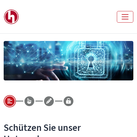
Schützen Sie unser