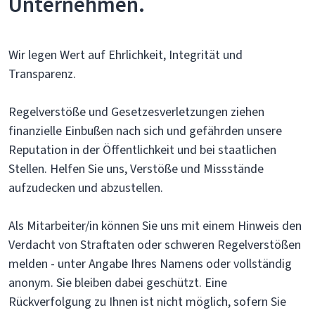
Unternehmen.
Wir legen Wert auf Ehrlichkeit, Integrität und
Transparenz.
Regelverstöße und Gesetzesverletzungen ziehen
finanzielle Einbußen nach sich und gefährden unsere
Reputation in der Öffentlichkeit und bei staatlichen
Stellen. Helfen Sie uns, Verstöße und Missstände
aufzudecken und abzustellen.
Als Mitarbeiter/in können Sie uns mit einem Hinweis den
Verdacht von Straftaten oder schweren Regelverstößen
melden - unter Angabe Ihres Namens oder vollständig
anonym. Sie bleiben dabei geschützt. Eine
Rückverfolgung zu Ihnen ist nicht möglich, sofern Sie